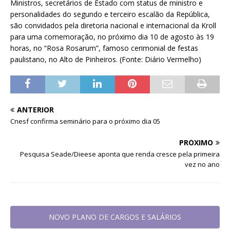
Ministros, secretários de Estado com status de ministro e
personalidades do segundo e terceiro escalão da República,
são convidados pela diretoria nacional e internacional da Kroll
para uma comemoração, no próximo dia 10 de agosto às 19
horas, no “Rosa Rosarum”, famoso cerimonial de festas
paulistano, no Alto de Pinheiros. (Fonte: Diário Vermelho)
ANTERIOR
Cnesf confirma seminário para o próximo dia 05
PRÓXIMO
Pesquisa Seade/Dieese aponta que renda cresce pela primeira
vez no ano
NOVO PLANO DE CARGOS E SALÁRIOS