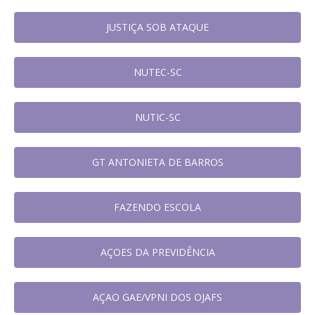
JUSTIÇA SOB ATAQUE
NUTEC-SC
NUTIC-SC
GT ANTONIETA DE BARROS
FAZENDO ESCOLA
AÇOES DA PREVIDÊNCIA
AÇAO GAE/VPNI DOS OJAFS