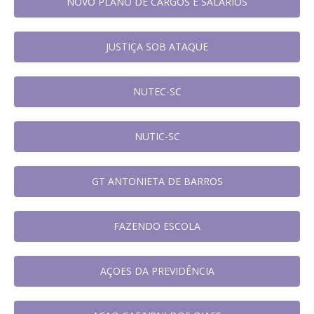
NOVO PLANO DE CARGOS E SALÁRIOS
JUSTIÇA SOB ATAQUE
NUTEC-SC
NUTIC-SC
GT ANTONIETA DE BARROS
FAZENDO ESCOLA
AÇOES DA PREVIDÊNCIA