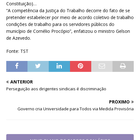
Constituição)…
“A competência da Justiça do Trabalho decorre do fato de se
pretender estabelecer por meio de acordo coletivo de trabalho
condições de trabalho para os servidores públicos do
município de Cornélio Procópio”, enfatizou o ministro Gelson
de Azevedo.
Fonte: TST
ANTERIOR
Perseguição aos dirigentes sindicais é discriminação
PRÓXIMO
Governo cria Universidade para Todos via Medida Provisória