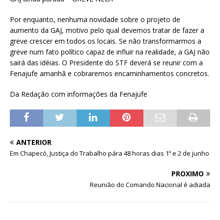
Por enquanto, nenhuma novidade sobre o projeto de
aumento da GAJ, motivo pelo qual devemos tratar de fazer a
greve crescer em todos os locais. Se não transformarmos a
greve num fato político capaz de influir na realidade, a GAJ não
sairá das idéias. O Presidente do STF deverá se reunir com a
Fenajufe amanhã e cobraremos encaminhamentos concretos.
Da Redação com informações da Fenajufe
ANTERIOR
Em Chapecó, Justiça do Trabalho pára 48 horas dias 1º e 2 de junho
PRÓXIMO
Reunião do Comando Nacional é adiada