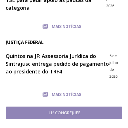
2026
categoria
MAIS NOTÍCIAS
JUSTIÇA FEDERAL
Quintos na JF: Assessoria Jurídica do
6 de
julho
Sintrajusc entrega pedido de pagamento
de
ao presidente do TRF4
2026
MAIS NOTÍCIAS
11º CONGREJUFE