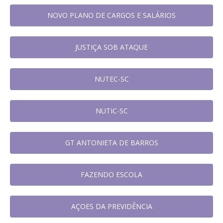
NOVO PLANO DE CARGOS E SALÁRIOS
JUSTIÇA SOB ATAQUE
NUTEC-SC
NUTIC-SC
GT ANTONIETA DE BARROS
FAZENDO ESCOLA
AÇOES DA PREVIDÊNCIA