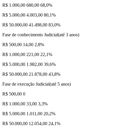
R$ 1.000,00 680,00 68,0%
R$ 5.000,00 4.003,00 80,1%
R$ 50.000,00 41.498,00 83,0%
Fase de conhecimento Judicial(até 3 anos)
R$ 500,00 14,00 2,8%
R$ 1.000,00 221,00 22,1%
R$ 5.000,00 1.982,00 39,6%
R$ 50.000,00 21.878,00 43,8%
Fase de execução Judicial(até 5 anos)
R$ 500,00 0
R$ 1.000,00 33,00 3,3%
R$ 5.000,00 1.011,00 20,2%
R$ 50.000,00 12.054,00 24,1%