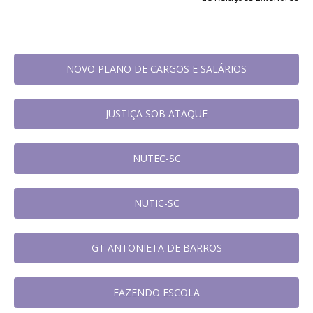
NOVO PLANO DE CARGOS E SALÁRIOS
JUSTIÇA SOB ATAQUE
NUTEC-SC
NUTIC-SC
GT ANTONIETA DE BARROS
FAZENDO ESCOLA