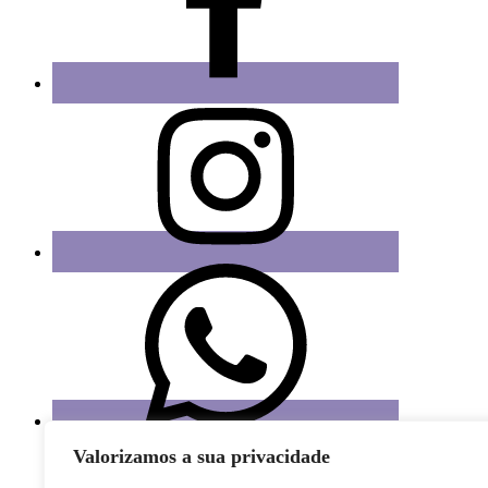
Valorizamos a sua privacidade