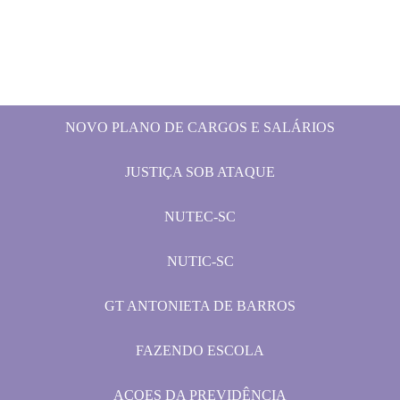
NOVO PLANO DE CARGOS E SALÁRIOS
JUSTIÇA SOB ATAQUE
NUTEC-SC
NUTIC-SC
GT ANTONIETA DE BARROS
FAZENDO ESCOLA
AÇOES DA PREVIDÊNCIA