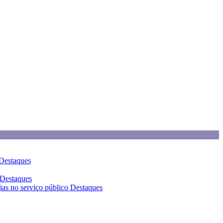
Destaques
Destaques
gias no serviço público
Destaques