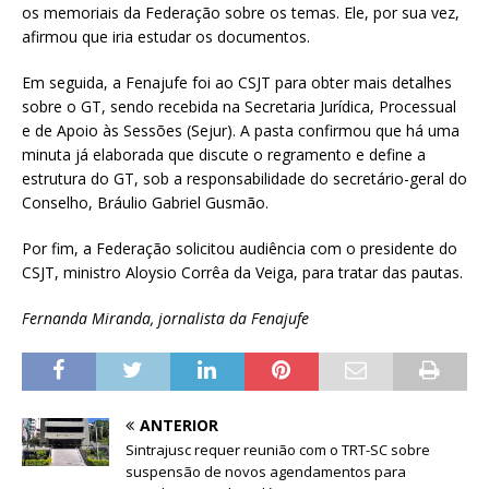
os memoriais da Federação sobre os temas. Ele, por sua vez,
afirmou que iria estudar os documentos.
Em seguida, a Fenajufe foi ao CSJT para obter mais detalhes
sobre o GT, sendo recebida na Secretaria Jurídica, Processual
e de Apoio às Sessões (Sejur). A pasta confirmou que há uma
minuta já elaborada que discute o regramento e define a
estrutura do GT, sob a responsabilidade do secretário-geral do
Conselho, Bráulio Gabriel Gusmão.
Por fim, a Federação solicitou audiência com o presidente do
CSJT, ministro Aloysio Corrêa da Veiga, para tratar das pautas.
Fernanda Miranda, jornalista da Fenajufe
ANTERIOR
Sintrajusc requer reunião com o TRT-SC sobre
suspensão de novos agendamentos para