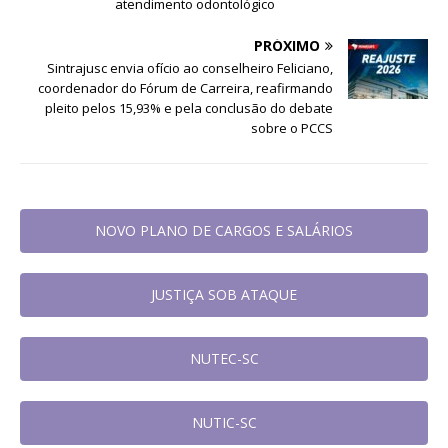
atendimento odontológico
PRÓXIMO
Sintrajusc envia ofício ao conselheiro Feliciano,
coordenador do Fórum de Carreira, reafirmando
pleito pelos 15,93% e pela conclusão do debate
sobre o PCCS
NOVO PLANO DE CARGOS E SALÁRIOS
JUSTIÇA SOB ATAQUE
NUTEC-SC
NUTIC-SC