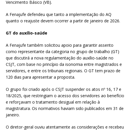
Vencimento Básico (VB).
A Fenajufe defendeu que tanto a implementação do AQ
quanto o reajuste devem ocorrer a partir de janeiro de 2026.
GT do auxílio-saúde
A Fenajufe também solicitou apoio para garantir assento
como representante da categoria no grupo de trabalho (GT)
que discutirá a nova regulamentação do auxílio-saúde no
CSJT, com base no princípio da isonomia entre magistrados e
servidores, e entre os tribunais regionais. O GT tem prazo de
120 dias para apresentar a proposta.
O grupo foi criado após o CSJT suspender os atos nº 16, 17 e
18/2025, que restringiam o acesso dos servidores ao benefício
e reforçavam o tratamento desigual em relação à
magistratura. Os normativos haviam sido publicados em 31 de
janeiro.
O diretor-geral ouviu atentamente as considerações e recebeu