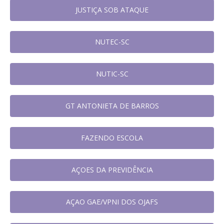
JUSTIÇA SOB ATAQUE
NUTEC-SC
NUTIC-SC
GT ANTONIETA DE BARROS
FAZENDO ESCOLA
AÇOES DA PREVIDÊNCIA
AÇAO GAE/VPNI DOS OJAFS