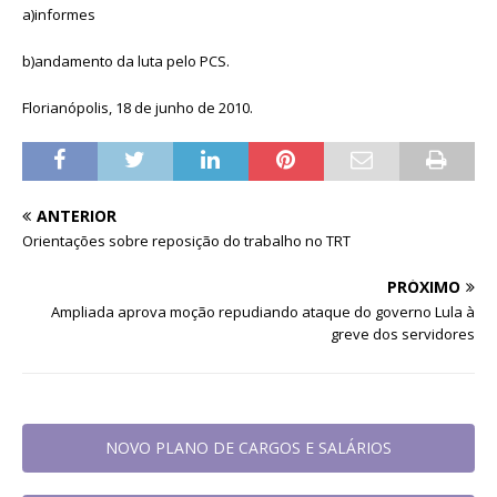
a)informes
b)andamento da luta pelo PCS.
Florianópolis, 18 de junho de 2010.
ANTERIOR
Orientações sobre reposição do trabalho no TRT
PRÓXIMO
Ampliada aprova moção repudiando ataque do governo Lula à
greve dos servidores
NOVO PLANO DE CARGOS E SALÁRIOS