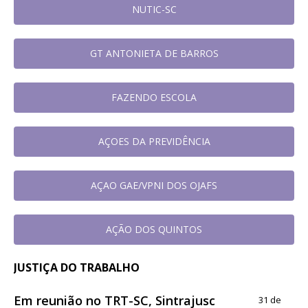
NUTIC-SC
GT ANTONIETA DE BARROS
FAZENDO ESCOLA
AÇOES DA PREVIDÊNCIA
AÇAO GAE/VPNI DOS OJAFS
AÇÃO DOS QUINTOS
JUSTIÇA DO TRABALHO
Em reunião no TRT-SC, Sintrajusc
31 de