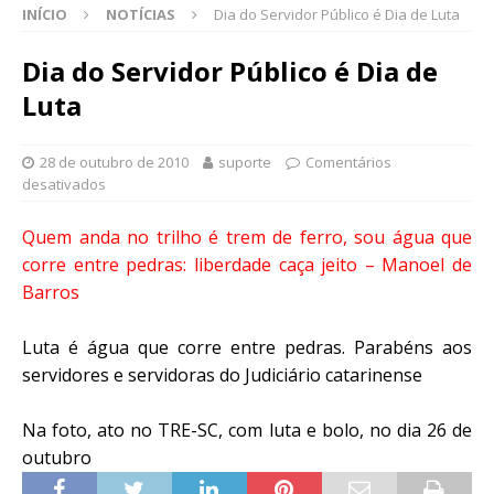
INÍCIO
NOTÍCIAS
Dia do Servidor Público é Dia de Luta
Dia do Servidor Público é Dia de
Luta
28 de outubro de 2010
suporte
Comentários
desativados
Quem anda no trilho é trem de ferro, sou água que
corre entre pedras: liberdade caça jeito – Manoel de
Barros
Luta é água que corre entre pedras. Parabéns aos
servidores e servidoras do Judiciário catarinense
Na foto, ato no TRE-SC, com luta e bolo, no dia 26 de
outubro