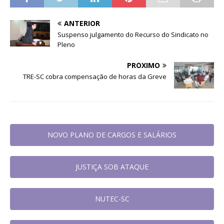
ANTERIOR
Suspenso julgamento do Recurso do Sindicato no
Pleno
PRÓXIMO
TRE-SC cobra compensação de horas da Greve
NOVO PLANO DE CARGOS E SALÁRIOS
JUSTIÇA SOB ATAQUE
NUTEC-SC