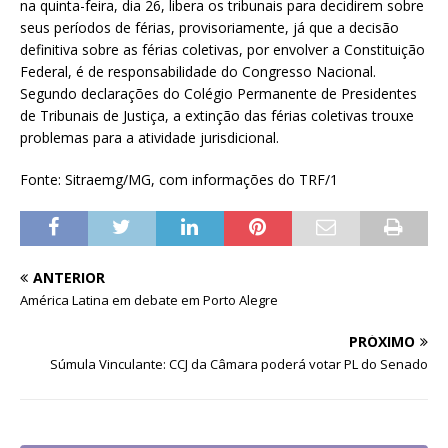
na quinta-feira, dia 26, libera os tribunais para decidirem sobre
seus períodos de férias, provisoriamente, já que a decisão
definitiva sobre as férias coletivas, por envolver a Constituição
Federal, é de responsabilidade do Congresso Nacional.
Segundo declarações do Colégio Permanente de Presidentes
de Tribunais de Justiça, a extinção das férias coletivas trouxe
problemas para a atividade jurisdicional.
Fonte: Sitraemg/MG, com informações do TRF/1
ANTERIOR
América Latina em debate em Porto Alegre
PRÓXIMO
Súmula Vinculante: CCJ da Câmara poderá votar PL do Senado