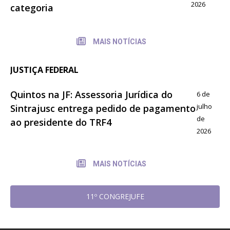
2026
categoria
MAIS NOTÍCIAS
JUSTIÇA FEDERAL
Quintos na JF: Assessoria Jurídica do
6 de
julho
Sintrajusc entrega pedido de pagamento
de
ao presidente do TRF4
2026
MAIS NOTÍCIAS
11º CONGREJUFE