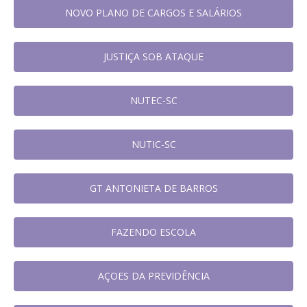
NOVO PLANO DE CARGOS E SALÁRIOS
JUSTIÇA SOB ATAQUE
NUTEC-SC
NUTIC-SC
GT ANTONIETA DE BARROS
FAZENDO ESCOLA
AÇOES DA PREVIDÊNCIA