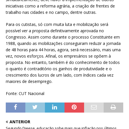
iniciativas como a reforma agrária, a criação de frentes de
trabalho nas cidades e no campo, dentre outras.
Para os cutistas, só com muita luta e mobilização será
possível ver a proposta definitivamente aprovada no
Congresso. Assim como durante o processo Constituinte em
1988, quando as mobilizações conseguiram reduzir a jornada
de 48 horas para 44 horas, agora, será necessário, mais uma
vez, novos esforços. Afinal, os empresários se opõem à
proposta. No entanto, também é do conhecimento de todos
o quanto é contraditório os ganhos de produtividade e o
crescimento dos lucros de um lado, com índices cada vez
maiores de desemprego.
Fonte: CUT Nacional
ANTERIOR
Segundo Dieese, educação sobe mais que inflação nos últimos