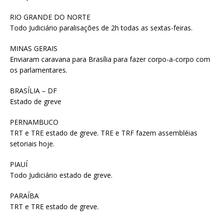
RIO GRANDE DO NORTE
Todo Judiciário paralisações de 2h todas as sextas-feiras.
MINAS GERAIS
Enviaram caravana para Brasília para fazer corpo-a-corpo com
os parlamentares.
BRASÍLIA – DF
Estado de greve
PERNAMBUCO
TRT e TRE estado de greve. TRE e TRF fazem assembléias
setoriais hoje.
PIAUÍ
Todo Judiciário estado de greve.
PARAÍBA
TRT e TRE estado de greve.