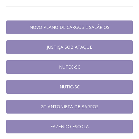
NOVO PLANO DE CARGOS E SALÁRIOS
JUSTIÇA SOB ATAQUE
NUTEC-SC
NUTIC-SC
GT ANTONIETA DE BARROS
FAZENDO ESCOLA