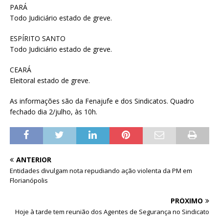
PARÁ
Todo Judiciário estado de greve.
ESPÍRITO SANTO
Todo Judiciário estado de greve.
CEARÁ
Eleitoral estado de greve.
As informações são da Fenajufe e dos Sindicatos. Quadro
fechado dia 2/julho, às 10h.
ANTERIOR
Entidades divulgam nota repudiando ação violenta da PM em
Florianópolis
PRÓXIMO
Hoje à tarde tem reunião dos Agentes de Segurança no Sindicato