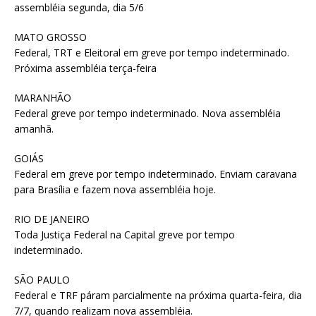
assembléia segunda, dia 5/6
MATO GROSSO
Federal, TRT e Eleitoral em greve por tempo indeterminado.
Próxima assembléia terça-feira
MARANHÃO
Federal greve por tempo indeterminado. Nova assembléia
amanhã.
GOIÁS
Federal em greve por tempo indeterminado. Enviam caravana
para Brasília e fazem nova assembléia hoje.
RIO DE JANEIRO
Toda Justiça Federal na Capital greve por tempo
indeterminado.
SÃO PAULO
Federal e TRF páram parcialmente na próxima quarta-feira, dia
7/7, quando realizam nova assembléia.