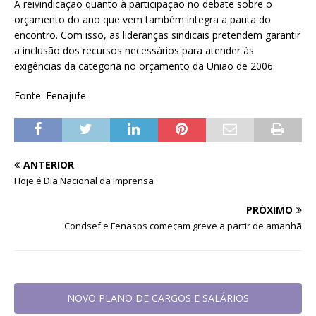
A reivindicação quanto à participação no debate sobre o
orçamento do ano que vem também integra a pauta do
encontro. Com isso, as lideranças sindicais pretendem garantir
a inclusão dos recursos necessários para atender às
exigências da categoria no orçamento da União de 2006.
Fonte: Fenajufe
ANTERIOR
Hoje é Dia Nacional da Imprensa
PRÓXIMO
Condsef e Fenasps começam greve a partir de amanhã
NOVO PLANO DE CARGOS E SALÁRIOS