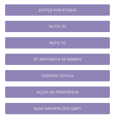
JUSTIÇA SOB ATAQUE
NUTEC-SC
NUTIC-SC
GT ANTONIETA DE BARROS
FAZENDO ESCOLA
AÇOES DA PREVIDÊNCIA
AÇAO GAE/VPNI DOS OJAFS