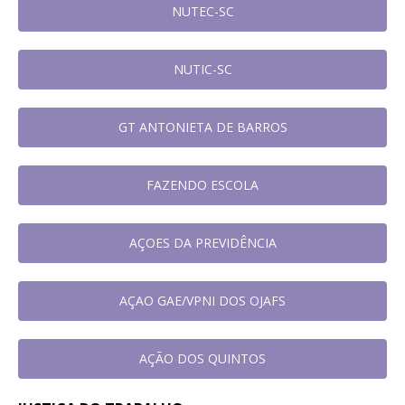
NUTEC-SC
NUTIC-SC
GT ANTONIETA DE BARROS
FAZENDO ESCOLA
AÇOES DA PREVIDÊNCIA
AÇAO GAE/VPNI DOS OJAFS
AÇÃO DOS QUINTOS