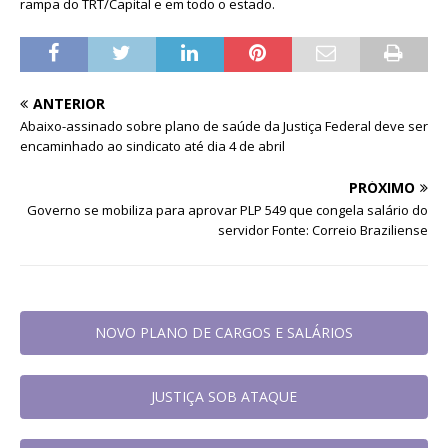
rampa do TRT/Capital e em todo o estado.
ANTERIOR
Abaixo-assinado sobre plano de saúde da Justiça Federal deve ser
encaminhado ao sindicato até dia 4 de abril
PRÓXIMO
Governo se mobiliza para aprovar PLP 549 que congela salário do
servidor Fonte: Correio Braziliense
NOVO PLANO DE CARGOS E SALÁRIOS
JUSTIÇA SOB ATAQUE