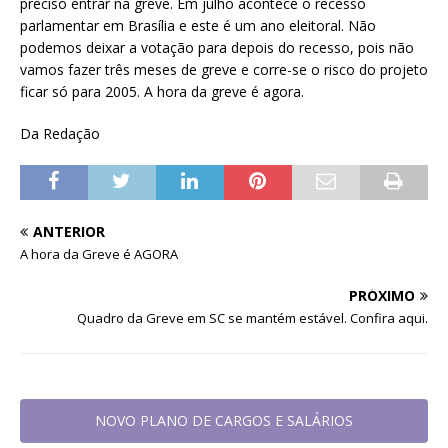
preciso entrar na greve. Em julho acontece o recesso
parlamentar em Brasília e este é um ano eleitoral. Não
podemos deixar a votação para depois do recesso, pois não
vamos fazer três meses de greve e corre-se o risco do projeto
ficar só para 2005. A hora da greve é agora.
Da Redação
ANTERIOR
A hora da Greve é AGORA
PRÓXIMO
Quadro da Greve em SC se mantém estável. Confira aqui.
NOVO PLANO DE CARGOS E SALÁRIOS