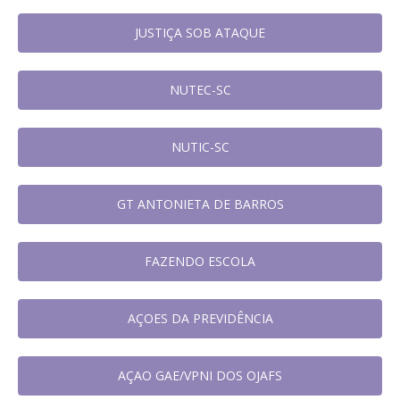
JUSTIÇA SOB ATAQUE
NUTEC-SC
NUTIC-SC
GT ANTONIETA DE BARROS
FAZENDO ESCOLA
AÇOES DA PREVIDÊNCIA
AÇAO GAE/VPNI DOS OJAFS