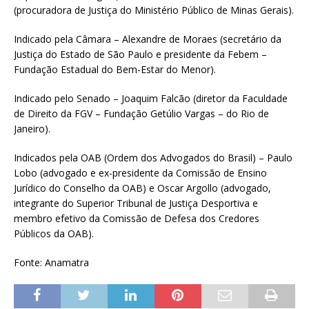
(procuradora de Justiça do Ministério Público de Minas Gerais).
Indicado pela Câmara – Alexandre de Moraes (secretário da
Justiça do Estado de São Paulo e presidente da Febem –
Fundação Estadual do Bem-Estar do Menor).
Indicado pelo Senado – Joaquim Falcão (diretor da Faculdade
de Direito da FGV – Fundação Getúlio Vargas – do Rio de
Janeiro).
Indicados pela OAB (Ordem dos Advogados do Brasil) – Paulo
Lobo (advogado e ex-presidente da Comissão de Ensino
Jurídico do Conselho da OAB) e Oscar Argollo (advogado,
integrante do Superior Tribunal de Justiça Desportiva e
membro efetivo da Comissão de Defesa dos Credores
Públicos da OAB).
Fonte: Anamatra