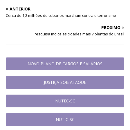
ANTERIOR
Cerca de 1,2 milhões de cubanos marcham contra o terrorismo
PRÓXIMO
Pesquisa indica as cidades mais violentas do Brasil
NOVO PLANO DE CARGOS E SALÁRIOS
JUSTIÇA SOB ATAQUE
NUTEC-SC
NUTIC-SC