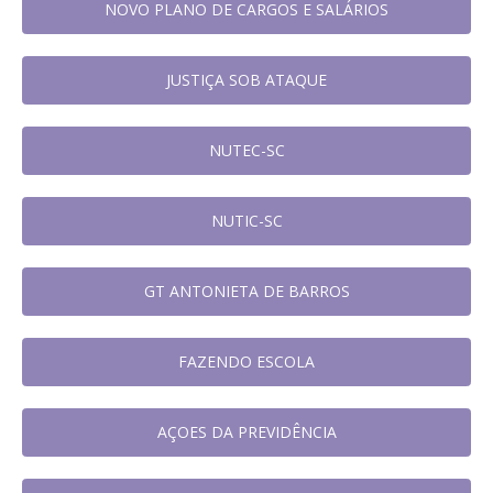
NOVO PLANO DE CARGOS E SALÁRIOS
JUSTIÇA SOB ATAQUE
NUTEC-SC
NUTIC-SC
GT ANTONIETA DE BARROS
FAZENDO ESCOLA
AÇOES DA PREVIDÊNCIA