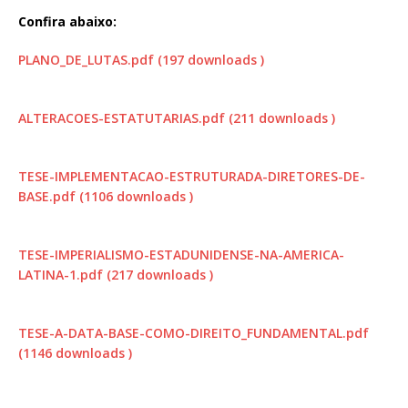
Confira abaixo:
PLANO_DE_LUTAS.pdf (197 downloads )
ALTERACOES-ESTATUTARIAS.pdf (211 downloads )
TESE-IMPLEMENTACAO-ESTRUTURADA-DIRETORES-DE-
BASE.pdf (1106 downloads )
TESE-IMPERIALISMO-ESTADUNIDENSE-NA-AMERICA-
LATINA-1.pdf (217 downloads )
TESE-A-DATA-BASE-COMO-DIREITO_FUNDAMENTAL.pdf
(1146 downloads )