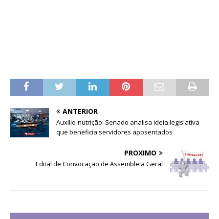
ANTERIOR
Auxílio-nutrição: Senado analisa ideia legislativa
que beneficia servidores aposentados
PRÓXIMO
Edital de Convocação de Assembleia Geral