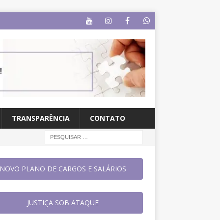
TRANSPARÊNCIA
CONTATO
NOVO PLANO DE CARGOS E SALÁRIOS
JUSTIÇA SOB ATAQUE