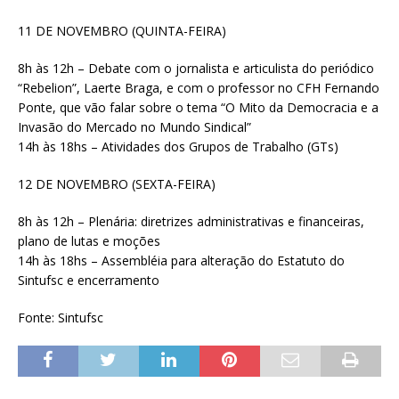
11 DE NOVEMBRO (QUINTA-FEIRA)
8h às 12h – Debate com o jornalista e articulista do periódico
“Rebelion”, Laerte Braga, e com o professor no CFH Fernando
Ponte, que vão falar sobre o tema “O Mito da Democracia e a
Invasão do Mercado no Mundo Sindical”
14h às 18hs – Atividades dos Grupos de Trabalho (GTs)
12 DE NOVEMBRO (SEXTA-FEIRA)
8h às 12h – Plenária: diretrizes administrativas e financeiras,
plano de lutas e moções
14h às 18hs – Assembléia para alteração do Estatuto do
Sintufsc e encerramento
Fonte: Sintufsc