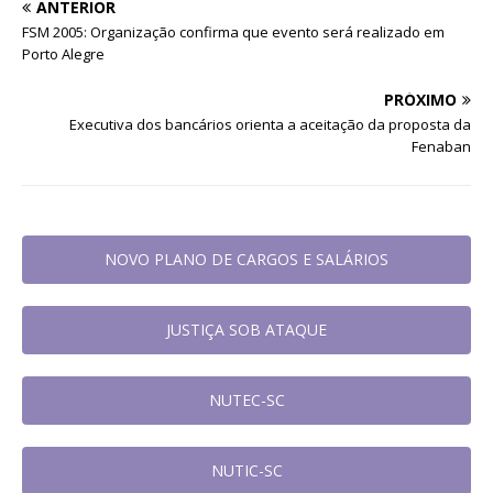
ANTERIOR
FSM 2005: Organização confirma que evento será realizado em
Porto Alegre
PRÓXIMO
Executiva dos bancários orienta a aceitação da proposta da
Fenaban
NOVO PLANO DE CARGOS E SALÁRIOS
JUSTIÇA SOB ATAQUE
NUTEC-SC
NUTIC-SC