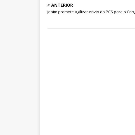
ANTERIOR
Jobim promete agilizar envio do PCS para o Co