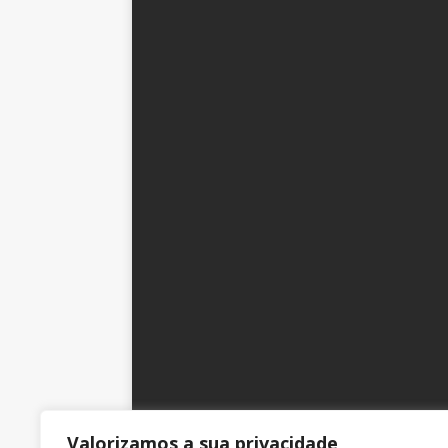
Valorizamos a sua privacidade