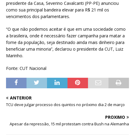
presidente da Casa, Severino Cavalcanti (PP-PE) anunciou
como sua principal bandeira elevar para R$ 21 mil os
vencimentos dos parlamentares.
“O que não podemos aceitar é que em uma sociedade como
a brasileira, onde é necessário fazer campanha para matar a
fome da população, seja destinado ainda mais dinheiro para
beneficiar uma minoria”, declarou o presidente da CUT, Luiz
Marinho.
Fonte: CUT Nacional
ANTERIOR
TCU deve julgar processo dos quintos no próximo dia 2 de março
PRÓXIMO
Apesar da repressão, 15 mil protestam contra Bush na Alemanha