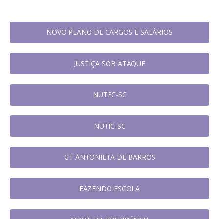
NOVO PLANO DE CARGOS E SALÁRIOS
JUSTIÇA SOB ATAQUE
NUTEC-SC
NUTIC-SC
GT ANTONIETA DE BARROS
FAZENDO ESCOLA