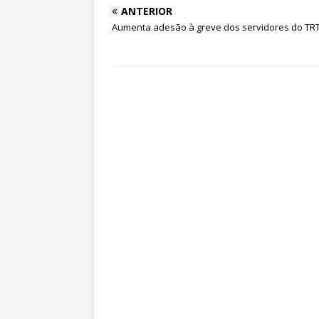
ANTERIOR
Aumenta adesão à greve dos servidores do TRT