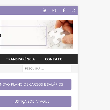
TRANSPARÊNCIA
CONTATO
NOVO PLANO DE CARGOS E SALÁRIOS
JUSTIÇA SOB ATAQUE