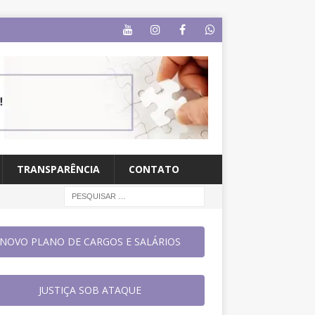
TRANSPARÊNCIA
CONTATO
NOVO PLANO DE CARGOS E SALÁRIOS
JUSTIÇA SOB ATAQUE