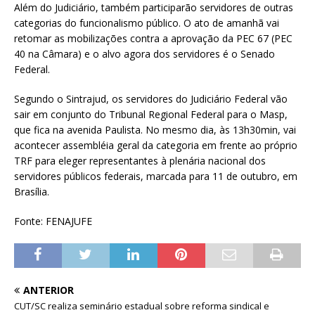
Além do Judiciário, também participarão servidores de outras
categorias do funcionalismo público. O ato de amanhã vai
retomar as mobilizações contra a aprovação da PEC 67 (PEC
40 na Câmara) e o alvo agora dos servidores é o Senado
Federal.
Segundo o Sintrajud, os servidores do Judiciário Federal vão
sair em conjunto do Tribunal Regional Federal para o Masp,
que fica na avenida Paulista. No mesmo dia, às 13h30min, vai
acontecer assembléia geral da categoria em frente ao próprio
TRF para eleger representantes à plenária nacional dos
servidores públicos federais, marcada para 11 de outubro, em
Brasília.
Fonte: FENAJUFE
ANTERIOR
CUT/SC realiza seminário estadual sobre reforma sindical e