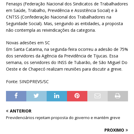
Fenasps (Federação Nacional dos Sindicatos de Trabalhadores
em Saúde, Trabalho, Previdência e Assistência Social) e à
CNTSS (Confederação Nacional dos Trabalhadores na
Seguridade Social). Mas, sengundo as entidades, a proposta
não contempla as reivindicações da categoria.
Novas adesões em SC
Em Santa Catarina, na segunda-feira ocorreu a adesão de 75%
dos servidores da Agência da Previdência de Tijucas. Essa
semana, os servidores do INSS de Tubarão, de São Miguel Do
Oeste e de Chapecó realizam reuniões para discutir a greve.
Fonte: SINDPREVS/SC
ANTERIOR
Previdenciários rejeitam proposta do governo e mantém greve
PRÓXIMO