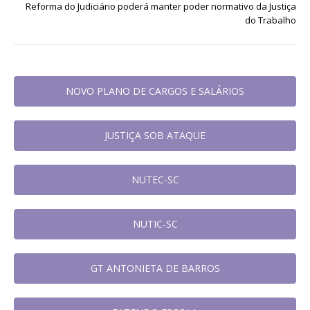
Reforma do Judiciário poderá manter poder normativo da Justiça
do Trabalho
NOVO PLANO DE CARGOS E SALÁRIOS
JUSTIÇA SOB ATAQUE
NUTEC-SC
NUTIC-SC
GT ANTONIETA DE BARROS