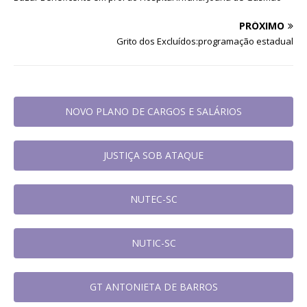
PRÓXIMO
Grito dos Excluídos:programação estadual
NOVO PLANO DE CARGOS E SALÁRIOS
JUSTIÇA SOB ATAQUE
NUTEC-SC
NUTIC-SC
GT ANTONIETA DE BARROS