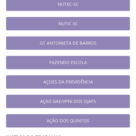
NUTEC-SC
NUTIC-SC
GT ANTONIETA DE BARROS
FAZENDO ESCOLA
AÇOES DA PREVIDÊNCIA
AÇAO GAE/VPNI DOS OJAFS
AÇÃO DOS QUINTOS