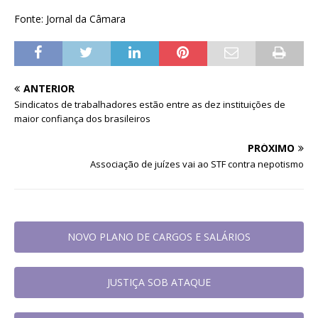
Fonte: Jornal da Câmara
ANTERIOR
Sindicatos de trabalhadores estão entre as dez instituições de
maior confiança dos brasileiros
PRÓXIMO
Associação de juízes vai ao STF contra nepotismo
NOVO PLANO DE CARGOS E SALÁRIOS
JUSTIÇA SOB ATAQUE