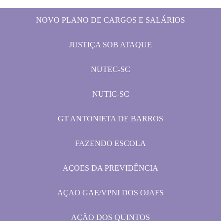
NOVO PLANO DE CARGOS E SALÁRIOS
JUSTIÇA SOB ATAQUE
NUTEC-SC
NUTIC-SC
GT ANTONIETA DE BARROS
FAZENDO ESCOLA
AÇOES DA PREVIDÊNCIA
AÇAO GAE/VPNI DOS OJAFS