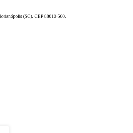
Florianópolis (SC). CEP 88010-560.