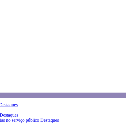
Destaques
Destaques
gias no serviço público
Destaques