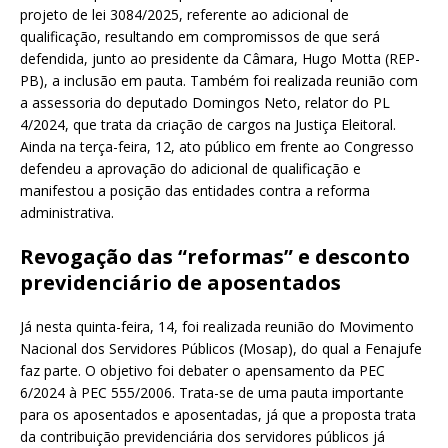
projeto de lei 3084/2025, referente ao adicional de
qualificação, resultando em compromissos de que será
defendida, junto ao presidente da Câmara, Hugo Motta (REP-
PB), a inclusão em pauta. Também foi realizada reunião com
a assessoria do deputado Domingos Neto, relator do PL
4/2024, que trata da criação de cargos na Justiça Eleitoral.
Ainda na terça-feira, 12, ato público em frente ao Congresso
defendeu a aprovação do adicional de qualificação e
manifestou a posição das entidades contra a reforma
administrativa.
Revogação das “reformas” e desconto
previdenciário de aposentados
Já nesta quinta-feira, 14, foi realizada reunião do Movimento
Nacional dos Servidores Públicos (Mosap), do qual a Fenajufe
faz parte. O objetivo foi debater o apensamento da PEC
6/2024 à PEC 555/2006. Trata-se de uma pauta importante
para os aposentados e aposentadas, já que a proposta trata
da contribuição previdenciária dos servidores públicos já