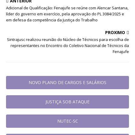
ANTERIOR
Adicional de Qualificação: Fenajufe se reúne com Alencar Santana,
líder do governo em exercício, pela aprovação do PL 3084/2025 e
em defesa da competência da Justiça do Trabalho
PRÓXIMO
Sintrajusc realizou reunião do Núcleo de Técnicos para escolha de
representantes no Encontro do Coletivo Nacional de Técnicos da
Fenajufe
NOVO PLANO DE CARGOS E SALÁRIOS
JUSTIÇA SOB ATAQUE
NUTEC-SC