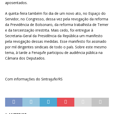
aposentados.
A quinta-feira também foi dia de um novo ato, no Espaço do
Servidor, no Congresso, dessa vez pela revogação da reforma
da Previdência de Bolsonaro, da reforma trabalhista de Temer
e da terceirização irrestrita. Mais cedo, foi entregue à
Secretaria-Geral da Presidência da República um manifesto
pela revogação dessas medidas. Esse manifesto foi assinado
por mil dirigentes sindicais de todo o país. Sobre este mesmo
tema, à tarde a Fenajufe participou de audiência pública na
Câmara dos Deputados.
Com informações do Sintrajufe/RS