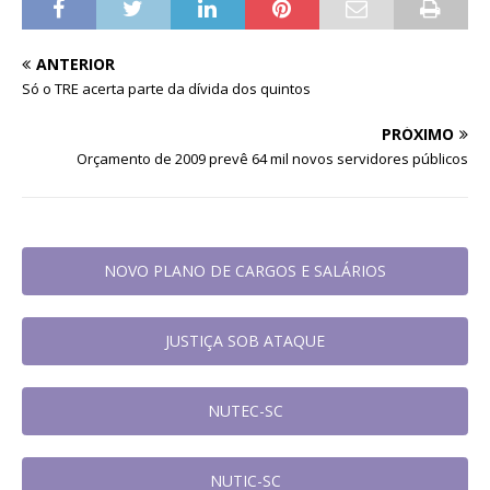
ANTERIOR
Só o TRE acerta parte da dívida dos quintos
PRÓXIMO
Orçamento de 2009 prevê 64 mil novos servidores públicos
NOVO PLANO DE CARGOS E SALÁRIOS
JUSTIÇA SOB ATAQUE
NUTEC-SC
NUTIC-SC