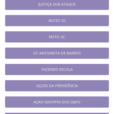
JUSTIÇA SOB ATAQUE
NUTEC-SC
NUTIC-SC
GT ANTONIETA DE BARROS
FAZENDO ESCOLA
AÇOES DA PREVIDÊNCIA
AÇAO GAE/VPNI DOS OJAFS