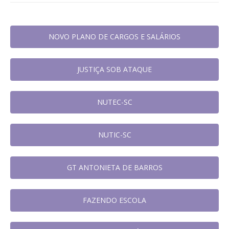
NOVO PLANO DE CARGOS E SALÁRIOS
JUSTIÇA SOB ATAQUE
NUTEC-SC
NUTIC-SC
GT ANTONIETA DE BARROS
FAZENDO ESCOLA