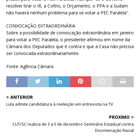
resolver tirar o IR, a Cofins, o Orçamento, o PPA e a Sudam
não haverá nenhum problema para se votar a PEC Paralela”.
CONVOCAÇÃO EXTRAORDINÁRIA
Sobre a possibilidade de convocação extraordinária em janeiro
para votar a PEC Paralela, o presidente afirmou em nome da
Câmara dos Deputados que é contra e que a Casa não precisa
ser convocada extraordinariamente.
Fonte: Agência Câmara
ANTERIOR
Lula admite candidatura à reeleição em entrevista na TV
PRÓXIMO
CUT/SC realiza de 3 a 5 de dezembro Seminário Estadual contra
Discriminação Racial