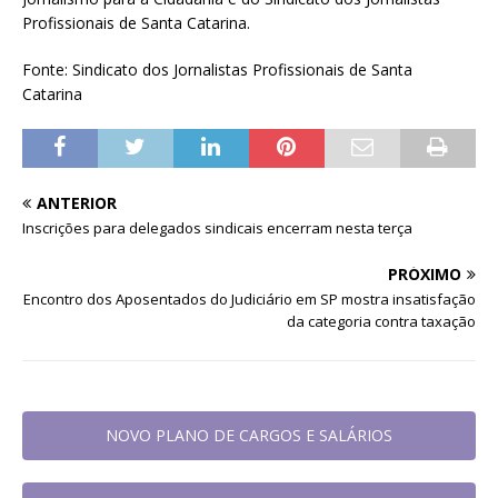
Profissionais de Santa Catarina.
Fonte: Sindicato dos Jornalistas Profissionais de Santa
Catarina
ANTERIOR
Inscrições para delegados sindicais encerram nesta terça
PRÓXIMO
Encontro dos Aposentados do Judiciário em SP mostra insatisfação
da categoria contra taxação
NOVO PLANO DE CARGOS E SALÁRIOS