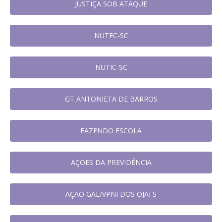
JUSTIÇA SOB ATAQUE
NUTEC-SC
NUTIC-SC
GT ANTONIETA DE BARROS
FAZENDO ESCOLA
AÇOES DA PREVIDÊNCIA
AÇAO GAE/VPNI DOS OJAFS