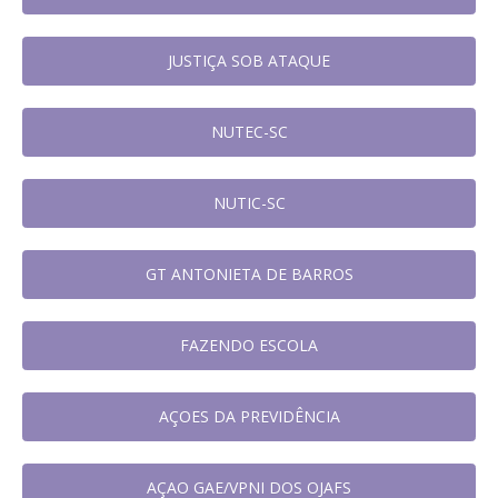
JUSTIÇA SOB ATAQUE
NUTEC-SC
NUTIC-SC
GT ANTONIETA DE BARROS
FAZENDO ESCOLA
AÇOES DA PREVIDÊNCIA
AÇAO GAE/VPNI DOS OJAFS