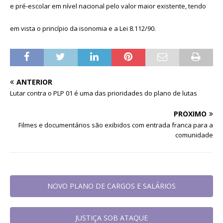
e pré-escolar em nível nacional pelo valor maior existente, tendo
em vista o princípio da isonomia e a Lei 8.112/90.
ANTERIOR
Lutar contra o PLP 01 é uma das prioridades do plano de lutas
PRÓXIMO
Filmes e documentários são exibidos com entrada franca para a
comunidade
NOVO PLANO DE CARGOS E SALÁRIOS
JUSTIÇA SOB ATAQUE