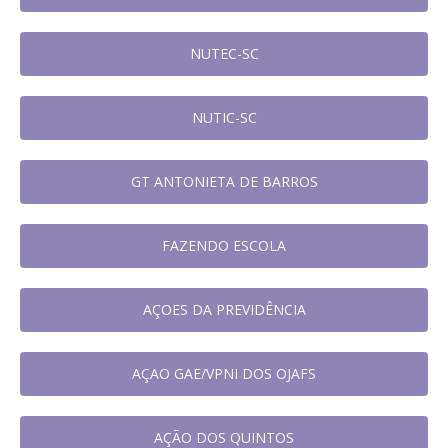
NUTEC-SC
NUTIC-SC
GT ANTONIETA DE BARROS
FAZENDO ESCOLA
AÇOES DA PREVIDÊNCIA
AÇAO GAE/VPNI DOS OJAFS
AÇÃO DOS QUINTOS