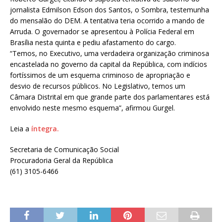
jornalista Edmilson Edson dos Santos, o Sombra, testemunha
do mensalão do DEM. A tentativa teria ocorrido a mando de
Arruda. O governador se apresentou à Polícia Federal em
Brasília nesta quinta e pediu afastamento do cargo.
“Temos, no Executivo, uma verdadeira organização criminosa
encastelada no governo da capital da República, com indícios
fortíssimos de um esquema criminoso de apropriação e
desvio de recursos públicos. No Legislativo, temos um
Câmara Distrital em que grande parte dos parlamentares está
envolvido neste mesmo esquema”, afirmou Gurgel.
Leia a
íntegra.
Secretaria de Comunicação Social
Procuradoria Geral da República
(61) 3105-6466