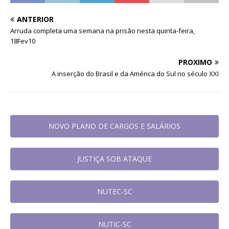
ANTERIOR
Arruda completa uma semana na prisão nesta quinta-feira,
18Fev10
PRÓXIMO
A inserção do Brasil e da América do Sul no século XXI
NOVO PLANO DE CARGOS E SALÁRIOS
JUSTIÇA SOB ATAQUE
NUTEC-SC
NUTIC-SC