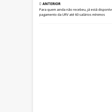
ANTERIOR
Para quem ainda não recebeu, já está disponív
pagamento da URV até 60 salários mínimos