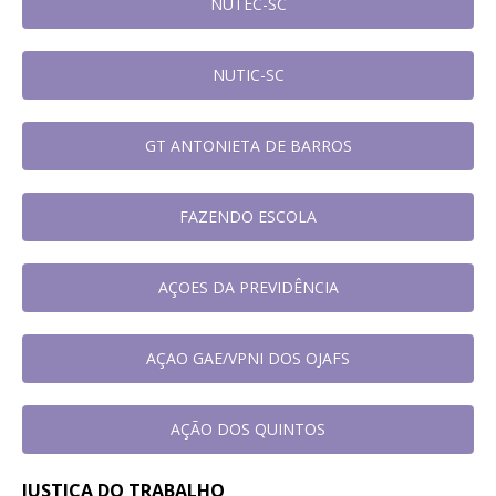
NUTEC-SC
NUTIC-SC
GT ANTONIETA DE BARROS
FAZENDO ESCOLA
AÇOES DA PREVIDÊNCIA
AÇAO GAE/VPNI DOS OJAFS
AÇÃO DOS QUINTOS
JUSTIÇA DO TRABALHO