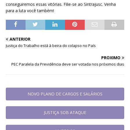
conseguiremos essas vitórias. Filie-se ao Sintrajusc. Venha
para a luta você também!
ANTERIOR
Justiça do Trabalho está à beira do colapso no País
PRÓXIMO
PEC Paralela da Previdência deve ser votada nos próximos dias
NOVO PLANO DE CARGOS E SALÁRIOS
JUSTIÇA SOB ATAQUE