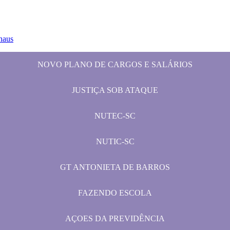
naus
NOVO PLANO DE CARGOS E SALÁRIOS
JUSTIÇA SOB ATAQUE
NUTEC-SC
NUTIC-SC
GT ANTONIETA DE BARROS
FAZENDO ESCOLA
AÇOES DA PREVIDÊNCIA