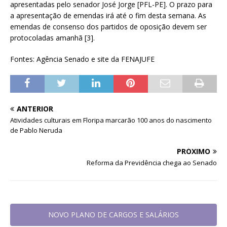
apresentadas pelo senador José Jorge [PFL-PE]. O prazo para
a apresentação de emendas irá até o fim desta semana. As
emendas de consenso dos partidos de oposição devem ser
protocoladas amanhã [3].
Fontes: Agência Senado e site da FENAJUFE
ANTERIOR
Atividades culturais em Floripa marcarão 100 anos do nascimento
de Pablo Neruda
PRÓXIMO
Reforma da Previdência chega ao Senado
NOVO PLANO DE CARGOS E SALÁRIOS