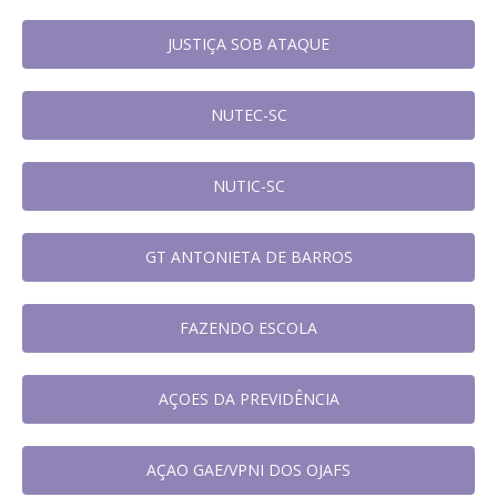
JUSTIÇA SOB ATAQUE
NUTEC-SC
NUTIC-SC
GT ANTONIETA DE BARROS
FAZENDO ESCOLA
AÇOES DA PREVIDÊNCIA
AÇAO GAE/VPNI DOS OJAFS