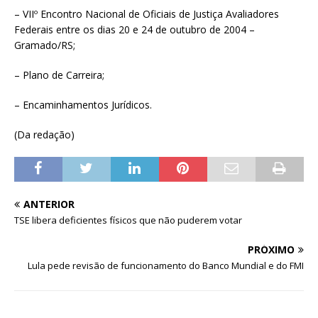
– VIIº Encontro Nacional de Oficiais de Justiça Avaliadores
Federais entre os dias 20 e 24 de outubro de 2004 –
Gramado/RS;
– Plano de Carreira;
– Encaminhamentos Jurídicos.
(Da redação)
ANTERIOR
TSE libera deficientes físicos que não puderem votar
PRÓXIMO
Lula pede revisão de funcionamento do Banco Mundial e do FMI