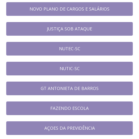
NOVO PLANO DE CARGOS E SALÁRIOS
JUSTIÇA SOB ATAQUE
NUTEC-SC
NUTIC-SC
GT ANTONIETA DE BARROS
FAZENDO ESCOLA
AÇOES DA PREVIDÊNCIA