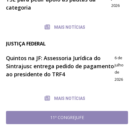
2026
categoria
MAIS NOTÍCIAS
JUSTIÇA FEDERAL
Quintos na JF: Assessoria Jurídica do
6 de
julho
Sintrajusc entrega pedido de pagamento
de
ao presidente do TRF4
2026
MAIS NOTÍCIAS
11º CONGREJUFE