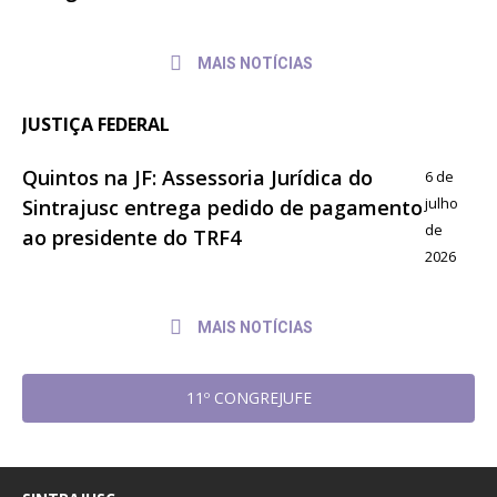
MAIS NOTÍCIAS
JUSTIÇA FEDERAL
Quintos na JF: Assessoria Jurídica do
6 de
julho
Sintrajusc entrega pedido de pagamento
de
ao presidente do TRF4
2026
MAIS NOTÍCIAS
11º CONGREJUFE