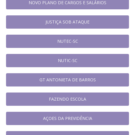
NOVO PLANO DE CARGOS E SALÁRIOS
JUSTIÇA SOB ATAQUE
NUTEC-SC
NUTIC-SC
GT ANTONIETA DE BARROS
FAZENDO ESCOLA
AÇOES DA PREVIDÊNCIA