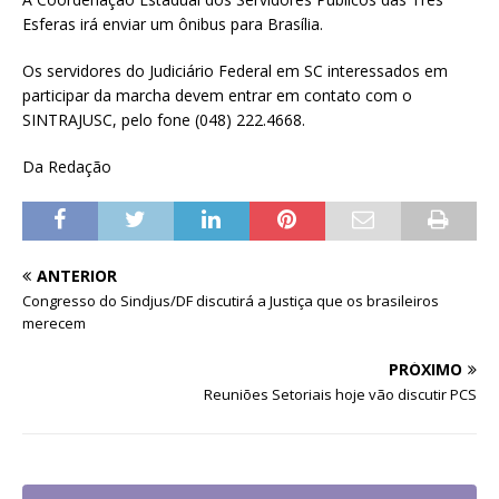
Esferas irá enviar um ônibus para Brasília.
Os servidores do Judiciário Federal em SC interessados em
participar da marcha devem entrar em contato com o
SINTRAJUSC, pelo fone (048) 222.4668.
Da Redação
ANTERIOR
Congresso do Sindjus/DF discutirá a Justiça que os brasileiros
merecem
PRÓXIMO
Reuniões Setoriais hoje vão discutir PCS