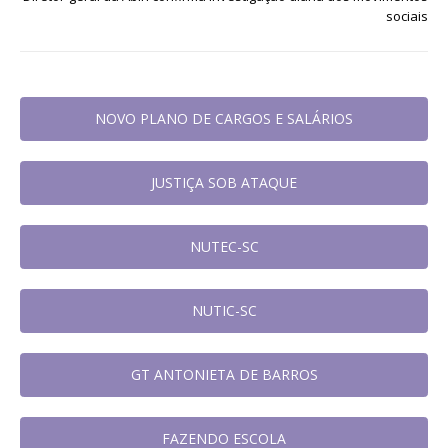
sociais
NOVO PLANO DE CARGOS E SALÁRIOS
JUSTIÇA SOB ATAQUE
NUTEC-SC
NUTIC-SC
GT ANTONIETA DE BARROS
FAZENDO ESCOLA