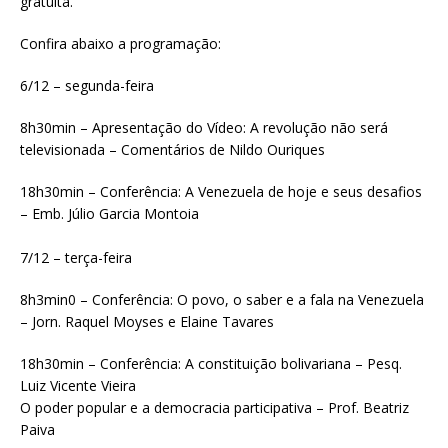
gratuita.
Confira abaixo a programação:
6/12 – segunda-feira
8h30min – Apresentação do Vídeo: A revolução não será
televisionada – Comentários de Nildo Ouriques
18h30min – Conferência: A Venezuela de hoje e seus desafios
– Emb. Júlio Garcia Montoia
7/12 – terça-feira
8h3min0 – Conferência: O povo, o saber e a fala na Venezuela
– Jorn. Raquel Moyses e Elaine Tavares
18h30min – Conferência: A constituição bolivariana – Pesq.
Luiz Vicente Vieira
O poder popular e a democracia participativa – Prof. Beatriz
Paiva