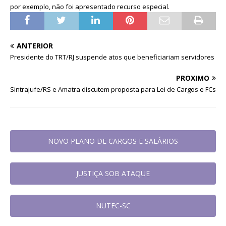
por exemplo, não foi apresentado recurso especial.
ANTERIOR
Presidente do TRT/RJ suspende atos que beneficiariam servidores
PRÓXIMO
Sintrajufe/RS e Amatra discutem proposta para Lei de Cargos e FCs
NOVO PLANO DE CARGOS E SALÁRIOS
JUSTIÇA SOB ATAQUE
NUTEC-SC