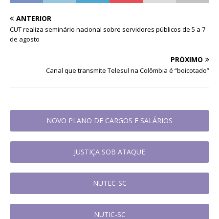
ANTERIOR
CUT realiza seminário nacional sobre servidores públicos de 5 a 7
de agosto
PRÓXIMO
Canal que transmite Telesul na Colômbia é “boicotado”
NOVO PLANO DE CARGOS E SALÁRIOS
JUSTIÇA SOB ATAQUE
NUTEC-SC
NUTIC-SC