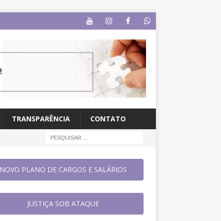
TRANSPARÊNCIA
CONTATO
NOVO PLANO DE CARGOS E SALÁRIOS
JUSTIÇA SOB ATAQUE