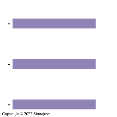
Copyright © 2023 Sintrajusc.