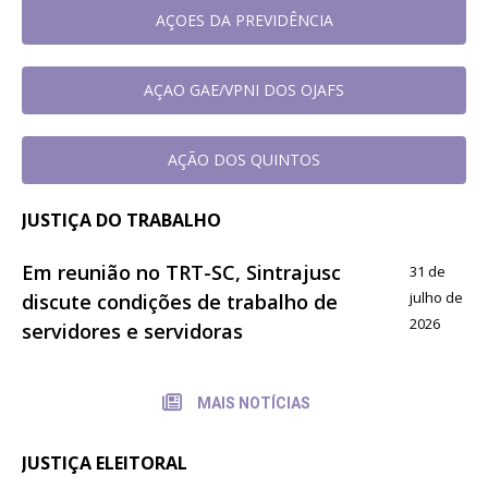
AÇOES DA PREVIDÊNCIA
AÇAO GAE/VPNI DOS OJAFS
AÇÃO DOS QUINTOS
JUSTIÇA DO TRABALHO
Em reunião no TRT-SC, Sintrajusc
31 de
julho de
discute condições de trabalho de
2026
servidores e servidoras
MAIS NOTÍCIAS
JUSTIÇA ELEITORAL