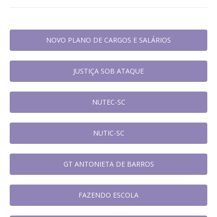
NOVO PLANO DE CARGOS E SALÁRIOS
JUSTIÇA SOB ATAQUE
NUTEC-SC
NUTIC-SC
GT ANTONIETA DE BARROS
FAZENDO ESCOLA